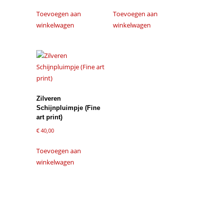
Toevoegen aan
Toevoegen aan
winkelwagen
winkelwagen
Zilveren
Schijnpluimpje (Fine
art print)
€
40,00
Toevoegen aan
winkelwagen