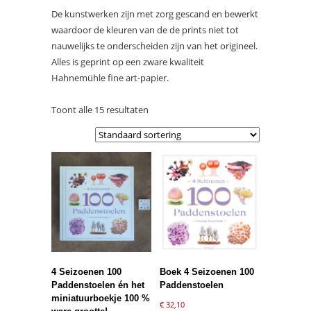
De kunstwerken zijn met zorg gescand en bewerkt
waardoor de kleuren van de de prints niet tot
nauwelijks te onderscheiden zijn van het origineel.
Alles is geprint op een zware kwaliteit
Hahnemühle fine art-papier.
Toont alle 15 resultaten
4 Seizoenen 100
Boek 4 Seizoenen 100
Paddenstoelen én het
Paddenstoelen
miniatuurboekje 100 %
€
32,10