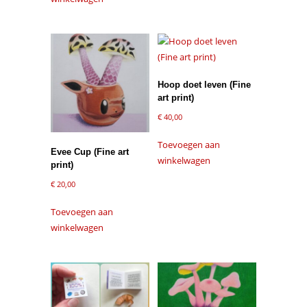
Hoop doet leven (Fine
art print)
€
40,00
Toevoegen aan
Evee Cup (Fine art
winkelwagen
print)
€
20,00
Toevoegen aan
winkelwagen