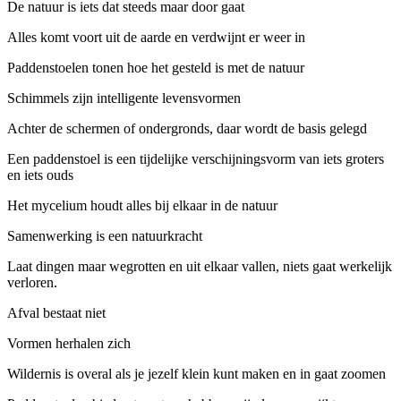
De natuur is iets dat steeds maar door gaat
Alles komt voort uit de aarde en verdwijnt er weer in
Paddenstoelen tonen hoe het gesteld is met de natuur
Schimmels zijn intelligente levensvormen
Achter de schermen of ondergronds, daar wordt de basis gelegd
Een paddenstoel is een tijdelijke verschijningsvorm van iets groters
en iets ouds
Het mycelium houdt alles bij elkaar in de natuur
Samenwerking is een natuurkracht
Laat dingen maar wegrotten en uit elkaar vallen, niets gaat werkelijk
verloren.
Afval bestaat niet
Vormen herhalen zich
Wildernis is overal als je jezelf klein kunt maken en in gaat zoomen